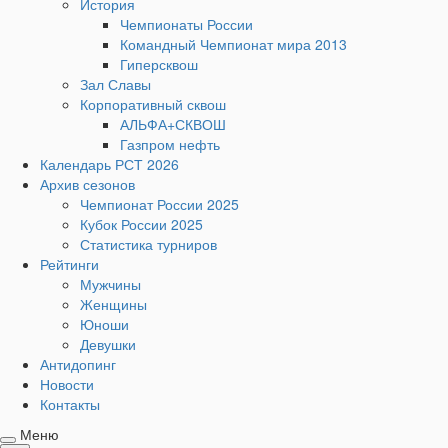
История
Чемпионаты России
Командный Чемпионат мира 2013
Гиперсквош
Зал Славы
Корпоративный сквош
АЛЬФА+СКВОШ
Газпром нефть
Календарь РСТ 2026
Архив сезонов
Чемпионат России 2025
Кубок России 2025
Статистика турниров
Рейтинги
Мужчины
Женщины
Юноши
Девушки
Антидопинг
Новости
Контакты
Меню