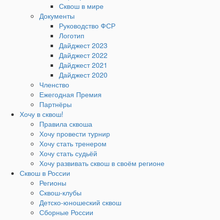
Сквош в мире
Документы
Руководство ФСР
Логотип
Дайджест 2023
Дайджест 2022
Дайджест 2021
Дайджест 2020
Членство
Ежегодная Премия
Партнёры
Хочу в сквош!
Правила сквоша
Хочу провести турнир
Хочу стать тренером
Хочу стать судьёй
Хочу развивать сквош в своём регионе
Сквош в России
Регионы
Сквош-клубы
Детско-юношеский сквош
Сборные России