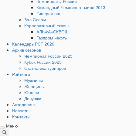
Чемпионаты России
Командный Чемпионат мира 2013
Гиперсквош
Зал Славы
Корпоративный сквош
АЛЬФА+СКВОШ
Газпром нефть
Календарь РСТ 2026
Архив сезонов
Чемпионат России 2025
Кубок России 2025
Статистика турниров
Рейтинги
Мужчины
Женщины
Юноши
Девушки
Антидопинг
Новости
Контакты
Меню