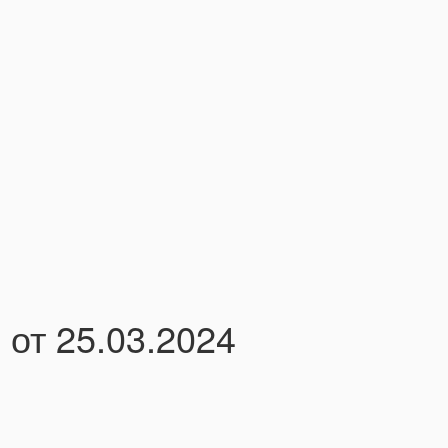
от 25.03.2024