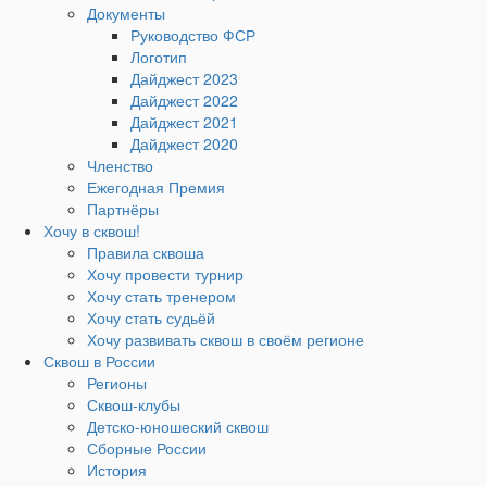
Документы
Руководство ФСР
Логотип
Дайджест 2023
Дайджест 2022
Дайджест 2021
Дайджест 2020
Членство
Ежегодная Премия
Партнёры
Хочу в сквош!
Правила сквоша
Хочу провести турнир
Хочу стать тренером
Хочу стать судьёй
Хочу развивать сквош в своём регионе
Сквош в России
Регионы
Сквош-клубы
Детско-юношеский сквош
Сборные России
История