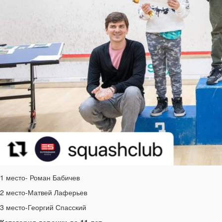
1 место- Роман Бабичев
2 место-Матвей Лаферьев
3 место-Георгий Спасский