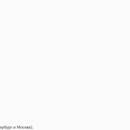
ербург и Москва);