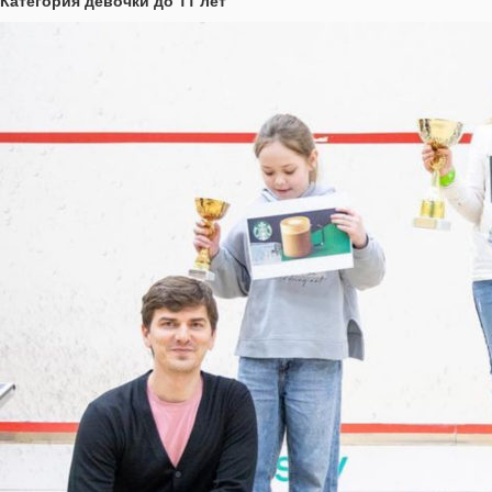
Категория девочки до 11 лет