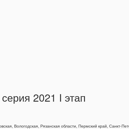
серия 2021 I этап
вская, Вологодская, Рязанская области, Пермский край, Санкт-Пет