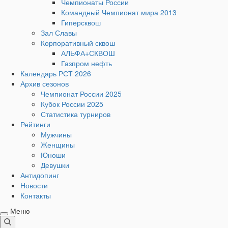
Чемпионаты России
Командный Чемпионат мира 2013
Гиперсквош
Зал Славы
Корпоративный сквош
АЛЬФА+СКВОШ
Газпром нефть
Календарь РСТ 2026
Архив сезонов
Чемпионат России 2025
Кубок России 2025
Статистика турниров
Рейтинги
Мужчины
Женщины
Юноши
Девушки
Антидопинг
Новости
Контакты
Меню