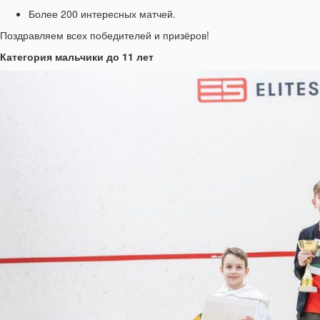
Более 200 интересных матчей.
Поздравляем всех победителей и призёров!
Категория мальчики до 11 лет