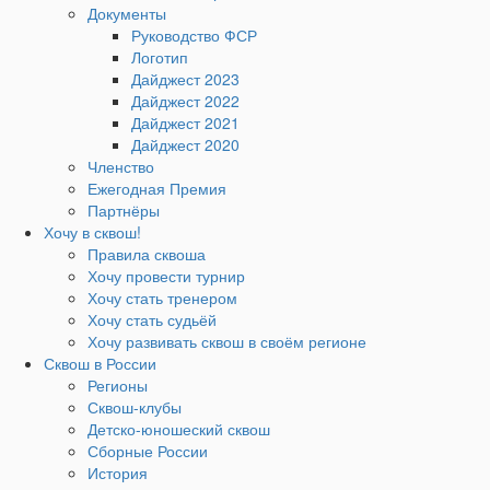
Документы
Руководство ФСР
Логотип
Дайджест 2023
Дайджест 2022
Дайджест 2021
Дайджест 2020
Членство
Ежегодная Премия
Партнёры
Хочу в сквош!
Правила сквоша
Хочу провести турнир
Хочу стать тренером
Хочу стать судьёй
Хочу развивать сквош в своём регионе
Сквош в России
Регионы
Сквош-клубы
Детско-юношеский сквош
Сборные России
История