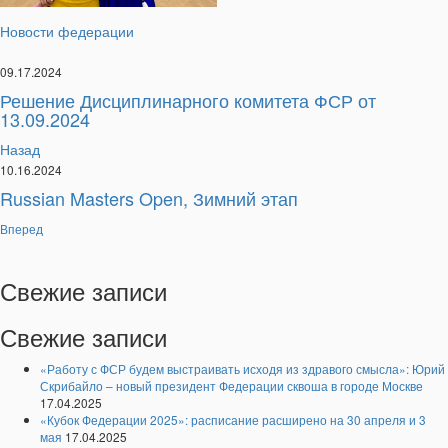
Новости федерации
09.17.2024
Решение Дисциплинарного комитета ФСР от
13.09.2024
Назад
10.16.2024
Russian Masters Open, Зимний этап
Вперед
Свежие
записи
Свежие записи
«Работу с ФСР будем выстраивать исходя из здравого смысла»: Юрий
Скрибайло – новый президент Федерации сквоша в городе Москве
17.04.2025
«Кубок Федерации 2025»: расписание расширено на 30 апреля и 3
мая
17.04.2025