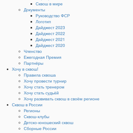
Сквош в мире
Документы
Руководство ФСР
Логотип
Дайджест 2023
Дайджест 2022
Дайджест 2021
Дайджест 2020
Членство
Ежегодная Премия
Партнёры
Хочу в сквош!
Правила сквоша
Хочу провести турнир
Хочу стать тренером
Хочу стать судьёй
Хочу развивать сквош в своём регионе
Сквош в России
Регионы
Сквош-клубы
Детско-юношеский сквош
Сборные России