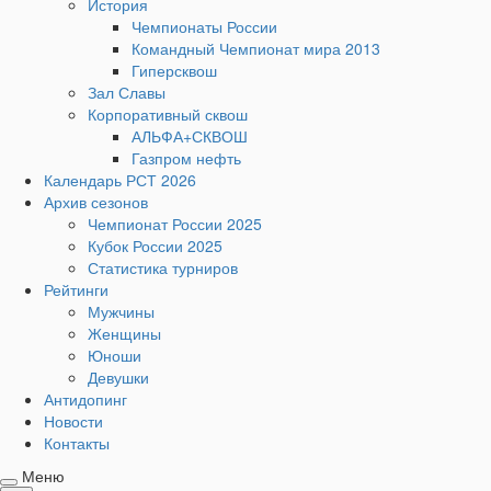
История
Чемпионаты России
Командный Чемпионат мира 2013
Гиперсквош
Зал Славы
Корпоративный сквош
АЛЬФА+СКВОШ
Газпром нефть
Календарь РСТ 2026
Архив сезонов
Чемпионат России 2025
Кубок России 2025
Статистика турниров
Рейтинги
Мужчины
Женщины
Юноши
Девушки
Антидопинг
Новости
Контакты
Меню