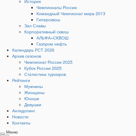
История
Чемпионаты России
Командный Чемпионат мира 2013
Гиперсквош
Зал Славы
Корпоративный сквош
АЛЬФА+СКВОШ
Газпром нефть
Календарь РСТ 2026
Архив сезонов
Чемпионат России 2025
Кубок России 2025
Статистика турниров
Рейтинги
Мужчины
Женщины
Юноши
Девушки
Антидопинг
Новости
Контакты
Меню