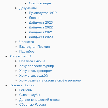
Сквош в мире
Документы
Руководство ФСР
Логотип
Дайджест 2023
Дайджест 2022
Дайджест 2021
Дайджест 2020
Членство
Ежегодная Премия
Партнёры
Хочу в сквош!
Правила сквоша
Хочу провести турнир
Хочу стать тренером
Хочу стать судьёй
Хочу развивать сквош в своём регионе
Сквош в России
Регионы
Сквош-клубы
Детско-юношеский сквош
Сборные России