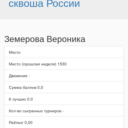
сквоша России
Земерова Вероника
Место
Место (прошлая неделя)
1530
Движение
-
Сумма баллов
0,0
6 лучших
0,0
Кол-во сыгранных турниров
-
Рейтинг
0,00