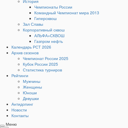
История
Чемпионаты России
Командный Чемпионат мира 2013
Гиперсквош
Зал Славы
Корпоративный сквош
АЛЬФА+СКВОШ
Газпром нефть
Календарь РСТ 2026
Архив сезонов
Чемпионат России 2025
Кубок России 2025
Статистика турниров
Рейтинги
Мужчины
Женщины
Юноши
Девушки
Антидопинг
Новости
Контакты
Меню