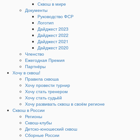
Сквош в мире
Документы
Руководство ФСР
Логотип
Дайджест 2023
Дайджест 2022
Дайджест 2021
Дайджест 2020
Членство
Ежегодная Премия
Партнёры
Хочу в сквош!
Правила сквоша
Хочу провести турнир
Хочу стать тренером
Хочу стать судьёй
Хочу развивать сквош в своём регионе
Сквош в России
Регионы
Сквош-клубы
Детско-юношеский сквош
Сборные России