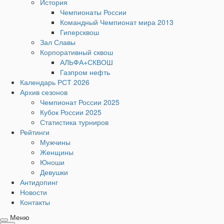
История
Чемпионаты России
Командный Чемпионат мира 2013
Гиперсквош
Зал Славы
Корпоративный сквош
АЛЬФА+СКВОШ
Газпром нефть
Календарь РСТ 2026
Архив сезонов
Чемпионат России 2025
Кубок России 2025
Статистика турниров
Рейтинги
Мужчины
Женщины
Юноши
Девушки
Антидопинг
Новости
Контакты
Меню