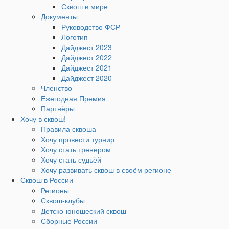
Сквош в мире
Документы
Руководство ФСР
Логотип
Дайджест 2023
Дайджест 2022
Дайджест 2021
Дайджест 2020
Членство
Ежегодная Премия
Партнёры
Хочу в сквош!
Правила сквоша
Хочу провести турнир
Хочу стать тренером
Хочу стать судьёй
Хочу развивать сквош в своём регионе
Сквош в России
Регионы
Сквош-клубы
Детско-юношеский сквош
Сборные России