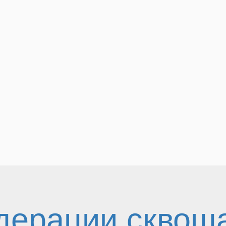
дерации сквош