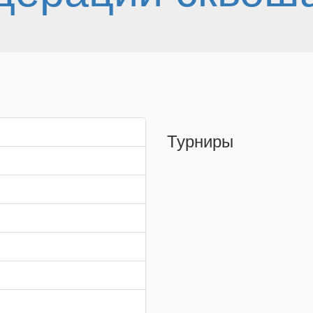
Турниры