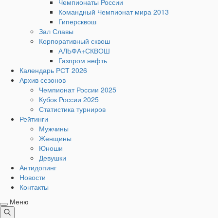
Чемпионаты России
Командный Чемпионат мира 2013
Гиперсквош
Зал Славы
Корпоративный сквош
АЛЬФА+СКВОШ
Газпром нефть
Календарь РСТ 2026
Архив сезонов
Чемпионат России 2025
Кубок России 2025
Статистика турниров
Рейтинги
Мужчины
Женщины
Юноши
Девушки
Антидопинг
Новости
Контакты
Меню