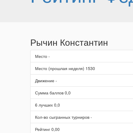
Рычин Константин
Место
-
Место (прошлая неделя)
1530
Движение
-
Сумма баллов
0,0
6 лучших
0,0
Кол-во сыгранных турниров
-
Рейтинг
0,00