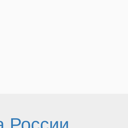
а России