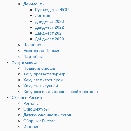
Документы
Руководство ФСР
Логотип
Дайджест 2023
Дайджест 2022
Дайджест 2021
Дайджест 2020
Членство
Ежегодная Премия
Партнёры
Хочу в сквош!
Правила сквоша
Хочу провести турнир
Хочу стать тренером
Хочу стать судьёй
Хочу развивать сквош в своём регионе
Сквош в России
Регионы
Сквош-клубы
Детско-юношеский сквош
Сборные России
История