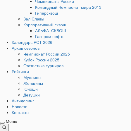
Чемпионаты России
Командный Чемпионат мира 2013
Гиперсквош
Зал Славы
Корпоративный сквош
АЛЬФА+СКВОШ
Газпром нефть
Календарь РСТ 2026
Архив сезонов
Чемпионат России 2025
Кубок России 2025
Статистика турниров
Рейтинги
Мужчины
Женщины
Юноши
Девушки
Антидопинг
Новости
Контакты
Меню