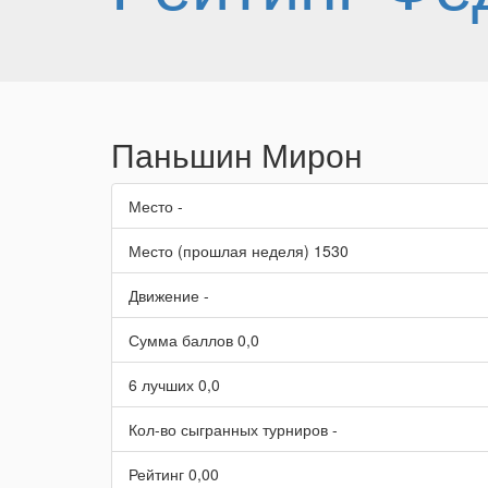
Паньшин Мирон
Место
-
Место (прошлая неделя)
1530
Движение
-
Сумма баллов
0,0
6 лучших
0,0
Кол-во сыгранных турниров
-
Рейтинг
0,00