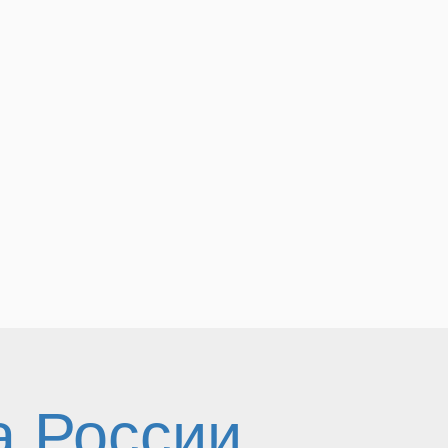
а России