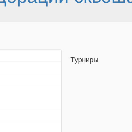
Турниры