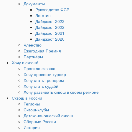
Документы
Руководство ФСР
Логотип
Дайджест 2023
Дайджест 2022
Дайджест 2021
Дайджест 2020
Членство
Ежегодная Премия
Партнёры
Хочу в сквош!
Правила сквоша
Хочу провести турнир
Хочу стать тренером
Хочу стать судьёй
Хочу развивать сквош в своём регионе
Сквош в России
Регионы
Сквош-клубы
Детско-юношеский сквош
Сборные России
История