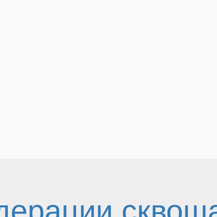
дерации сквош