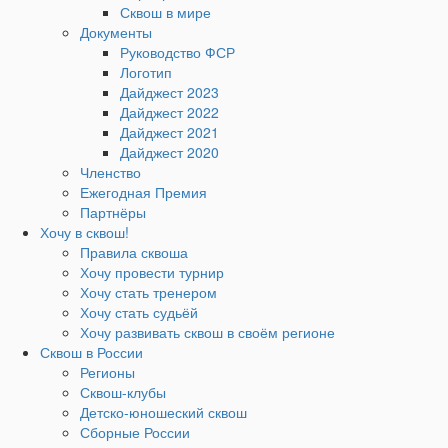
Сквош в мире
Документы
Руководство ФСР
Логотип
Дайджест 2023
Дайджест 2022
Дайджест 2021
Дайджест 2020
Членство
Ежегодная Премия
Партнёры
Хочу в сквош!
Правила сквоша
Хочу провести турнир
Хочу стать тренером
Хочу стать судьёй
Хочу развивать сквош в своём регионе
Сквош в России
Регионы
Сквош-клубы
Детско-юношеский сквош
Сборные России