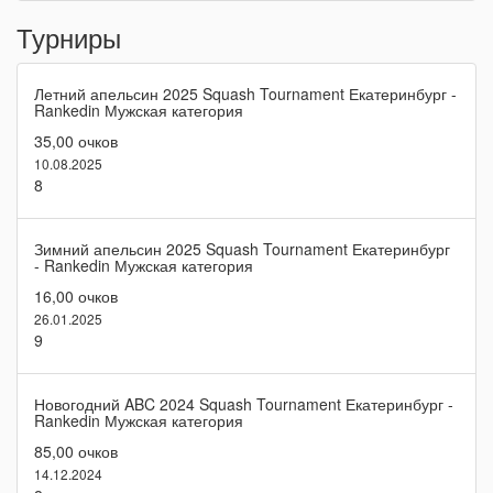
Турниры
Летний апельсин 2025 Squash Tournament Екатеринбург -
Rankedin Мужская категория
35,00 очков
10.08.2025
8
Зимний апельсин 2025 Squash Tournament Екатеринбург
- Rankedin Мужская категория
16,00 очков
26.01.2025
9
Новогодний ABC 2024 Squash Tournament Екатеринбург -
Rankedin Мужская категория
85,00 очков
14.12.2024