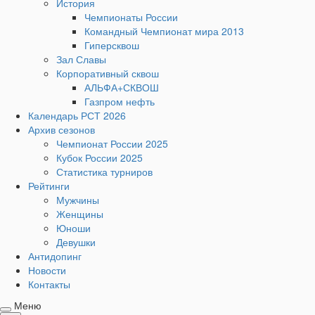
История
Чемпионаты России
Командный Чемпионат мира 2013
Гиперсквош
Зал Славы
Корпоративный сквош
АЛЬФА+СКВОШ
Газпром нефть
Календарь РСТ 2026
Архив сезонов
Чемпионат России 2025
Кубок России 2025
Статистика турниров
Рейтинги
Мужчины
Женщины
Юноши
Девушки
Антидопинг
Новости
Контакты
Меню