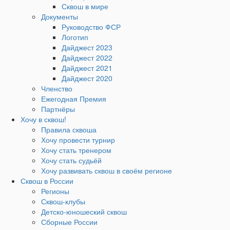
Сквош в мире
Документы
Руководство ФСР
Логотип
Дайджест 2023
Дайджест 2022
Дайджест 2021
Дайджест 2020
Членство
Ежегодная Премия
Партнёры
Хочу в сквош!
Правила сквоша
Хочу провести турнир
Хочу стать тренером
Хочу стать судьёй
Хочу развивать сквош в своём регионе
Сквош в России
Регионы
Сквош-клубы
Детско-юношеский сквош
Сборные России