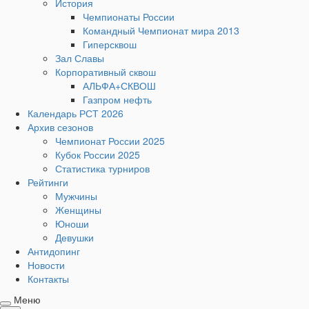
История
Чемпионаты России
Командный Чемпионат мира 2013
Гиперсквош
Зал Славы
Корпоративный сквош
АЛЬФА+СКВОШ
Газпром нефть
Календарь РСТ 2026
Архив сезонов
Чемпионат России 2025
Кубок России 2025
Статистика турниров
Рейтинги
Мужчины
Женщины
Юноши
Девушки
Антидопинг
Новости
Контакты
Меню