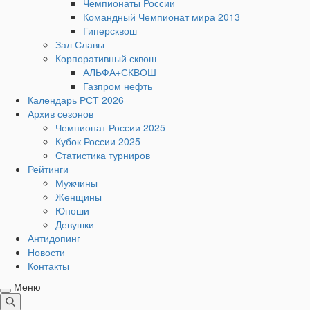
Чемпионаты России
Командный Чемпионат мира 2013
Гиперсквош
Зал Славы
Корпоративный сквош
АЛЬФА+СКВОШ
Газпром нефть
Календарь РСТ 2026
Архив сезонов
Чемпионат России 2025
Кубок России 2025
Статистика турниров
Рейтинги
Мужчины
Женщины
Юноши
Девушки
Антидопинг
Новости
Контакты
Меню