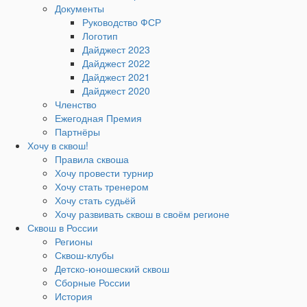
Документы
Руководство ФСР
Логотип
Дайджест 2023
Дайджест 2022
Дайджест 2021
Дайджест 2020
Членство
Ежегодная Премия
Партнёры
Хочу в сквош!
Правила сквоша
Хочу провести турнир
Хочу стать тренером
Хочу стать судьёй
Хочу развивать сквош в своём регионе
Сквош в России
Регионы
Сквош-клубы
Детско-юношеский сквош
Сборные России
История